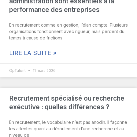
administration sont essentiels à la
performance des entreprises
En recrutement comme en gestion, l’élan compte. Plusieurs
organisations fonctionnent avec rigueur, mais perdent du
temps à cause de frictions
LIRE LA SUITE »
OpTalent
11 mars 2026
Recrutement spécialisé ou recherche
exécutive : quelles différences ?
En recrutement, le vocabulaire n’est pas anodin. Il façonne
les attentes quant au déroulement d’une recherche et au
niveau de