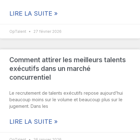
LIRE LA SUITE »
OpTalent
27 février 2026
Comment attirer les meilleurs talents
exécutifs dans un marché
concurrentiel
Le recrutement de talents exécutifs repose aujourd’hui
beaucoup moins sur le volume et beaucoup plus sur le
jugement. Dans les
LIRE LA SUITE »
OpTalent
26 janvier 2026