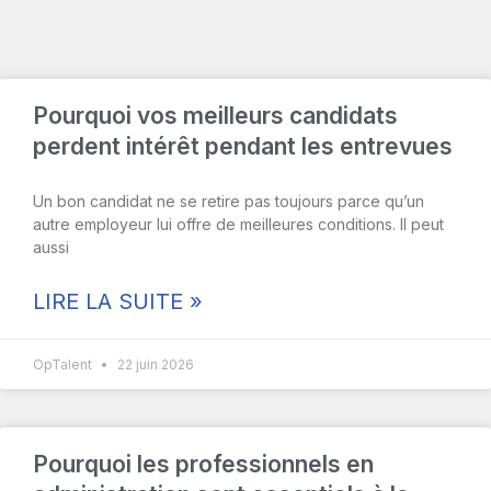
Pourquoi vos meilleurs candidats
perdent intérêt pendant les entrevues
Un bon candidat ne se retire pas toujours parce qu’un
autre employeur lui offre de meilleures conditions. Il peut
aussi
LIRE LA SUITE »
OpTalent
22 juin 2026
Pourquoi les professionnels en